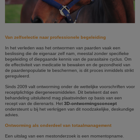
Van zelfselectie naar professionele begeleiding
In het verleden was het ontwormen van paarden vaak een
beslissing die de eigenaar zelf nam, meestal zonder specifieke
begeleiding of diepgaande kennis van de parasitaire cyclus. Om
de effectiviteit van medicatie te bewaken en de gezondheid van
de paardenpopulatie te beschermen, is dit proces inmiddels strikt
gereguleerd.
Sinds 2009 valt ontworming onder de wettelijke voorschriften voor
receptplichtige diergeneesmiddelen. Dit betekent dat een
behandeling uitsluitend mag plaatsvinden op basis van een
recept van de dierenarts. Het
3D-ontwormingsconcept
ondersteunt u bij het verkrijgen van dit noodzakelijke, deskundige
advies.
Ontworming als onderdeel van totaalmanagement
Een uitslag van een mestonderzoek is een momentopname.