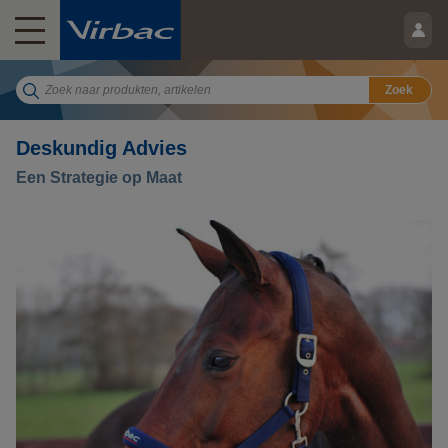
Zoek
Deskundig Advies
Een Strategie op Maat