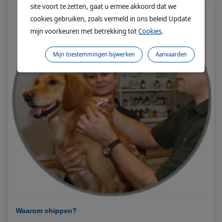
site voort te zetten, gaat u ermee akkoord dat we
cookies gebruiken, zoals vermeld in ons beleid Update
mijn voorkeuren met betrekking tot
Cookies
.
Mijn toestemmingen bijwerken
Aanvaarden
Waarom chippen?