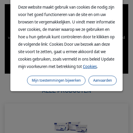
Deze website maakt gebruik van cookies die nodig zijn
voor het goed functioneren van de site en om uw
browsen te vergemakkelijken. U vindt meer informatie
over cookies, de manier waarop we ze gebruiken en
hoe u hun gebruik kunt controleren door te klikken op
de volgende link: Cookies Door uw bezoek aan deze
site voort te zetten, gaat u ermee akkoord dat we
cookies gebruiken, zoals vermeld in ons beleid Update
mijn voorkeuren met betrekking tot
Cookies
.
Mijn toestemmingen bijwerken
Aanvaarden
ALLE PRODUCTEN