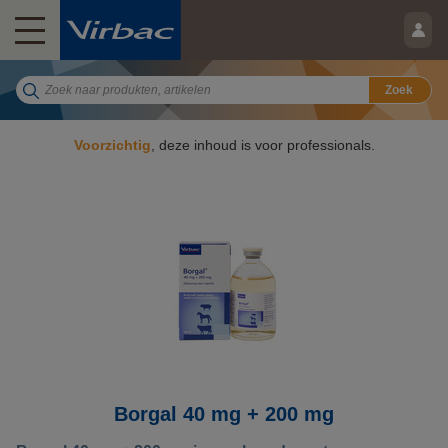
Zoek
Voorzichtig
, deze inhoud is voor professionals.
Borgal 40 mg + 200 mg