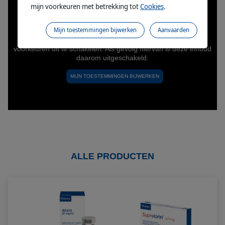
mijn voorkeuren met betrekking tot
Cookies
.
Mijn toestemmingen bijwerken
Aanvaarden
ALLE PRODUCTEN